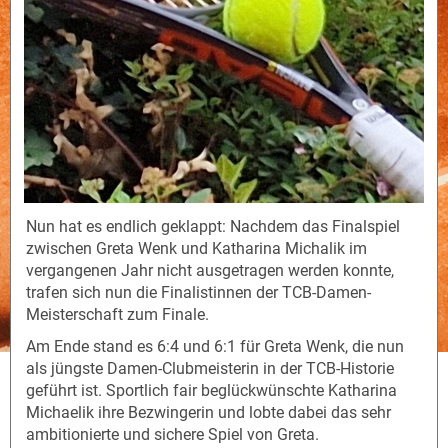
Nun hat es endlich geklappt: Nachdem das Finalspiel
zwischen Greta Wenk und Katharina Michalik im
vergangenen Jahr nicht ausgetragen werden konnte,
trafen sich nun die Finalistinnen der TCB-Damen-
Meisterschaft zum Finale.
Am Ende stand es 6:4 und 6:1 für Greta Wenk, die nun
als jüngste Damen-Clubmeisterin in der TCB-Historie
geführt ist. Sportlich fair beglückwünschte Katharina
Michaelik ihre Bezwingerin und lobte dabei das sehr
ambitionierte und sichere Spiel von Greta.