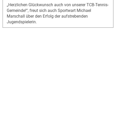
„Herzlichen Glückwunsch auch von unserer TCB-Tennis-
Gemeinde!“, freut sich auch Sportwart Michael
Marschall über den Erfolg der aufstrebenden
Jugendspielerin.