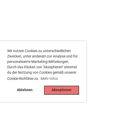
Wir nutzen Cookies zu unterschiedlichen
Zwecken, unter anderem zur Analyse und für
personalisierte Marketing-Mitteilungen.
Durch das Klicken von "Akzeptieren" stimmst
du der Nutzung von Cookies gemäß unserer
Cookie-Richtlinie zu.
Mehr Infos
Ablehnen
Akzeptieren