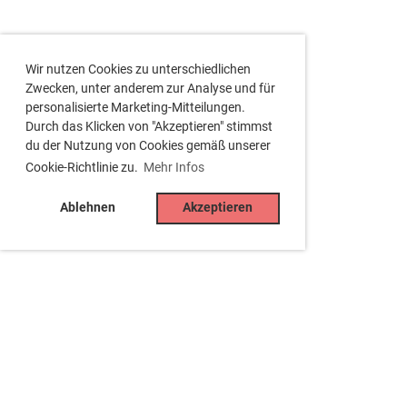
Wir nutzen Cookies zu unterschiedlichen
Zwecken, unter anderem zur Analyse und für
personalisierte Marketing-Mitteilungen.
Durch das Klicken von "Akzeptieren" stimmst
du der Nutzung von Cookies gemäß unserer
Cookie-Richtlinie zu.
Mehr Infos
Ablehnen
Akzeptieren