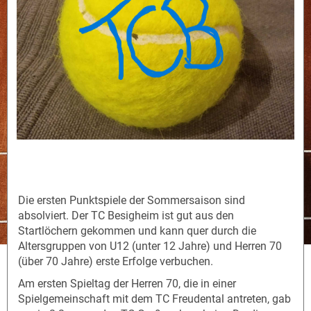
Die ersten Punktspiele der Sommersaison sind
absolviert. Der TC Besigheim ist gut aus den
Startlöchern gekommen und kann quer durch die
Altersgruppen von U12 (unter 12 Jahre) und Herren 70
(über 70 Jahre) erste Erfolge verbuchen.
Am ersten Spieltag der Herren 70, die in einer
Spielgemeinschaft mit dem TC Freudental antreten, gab