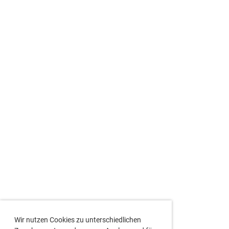
Wir nutzen Cookies zu unterschiedlichen