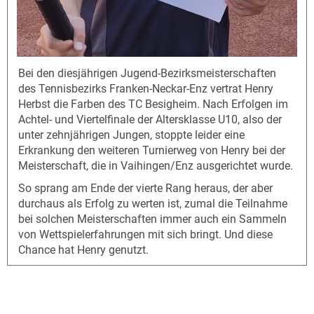
Bei den diesjährigen Jugend-Bezirksmeisterschaften
des Tennisbezirks Franken-Neckar-Enz vertrat Henry
Herbst die Farben des TC Besigheim. Nach Erfolgen im
Achtel- und Viertelfinale der Altersklasse U10, also der
unter zehnjährigen Jungen, stoppte leider eine
Erkrankung den weiteren Turnierweg von Henry bei der
Meisterschaft, die in Vaihingen/Enz ausgerichtet wurde.
So sprang am Ende der vierte Rang heraus, der aber
durchaus als Erfolg zu werten ist, zumal die Teilnahme
bei solchen Meisterschaften immer auch ein Sammeln
von Wettspielerfahrungen mit sich bringt. Und diese
Chance hat Henry genutzt.