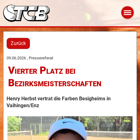
Zurück
09.06.2026
, Pressereferat
Vierter Platz bei
Bezirksmeisterschaften
Henry Herbst vertrat die Farben Besigheims in
Vaihingen/Enz